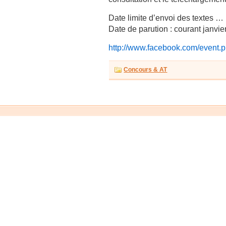
Date limite d’envoi des textes …
Date de parution : courant janvie
http://www.facebook.com/event
Concours & AT