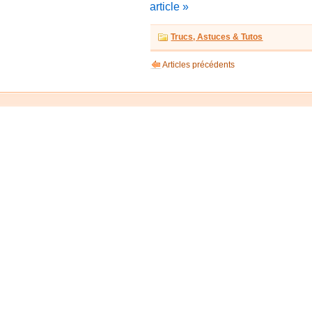
article »
Trucs, Astuces & Tutos
Articles précédents