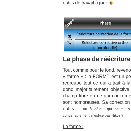
outils de travail à jour.
La phase de réécriture
Tout comme pour le fond, revenon
« forme » : la FORME est un peu
regroupe tout ce qui a trait à l
donc majoritairement objective 
champ libre en ce qui concerne 
sont nombreuses. Sa correction 
outils.
– ou à défaut qui saurait s’
convenablement, n’est-ce pas Nikos ?
La forme :