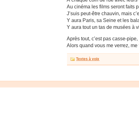
Au cinéma les films seront faits 
J’suis peut-être chauvin, mais c’e
Y aura Paris, sa Seine et les bal
Y aura tout un tas de musées à vi
Après tout, c’est pas casse-pipe, 
Alors quand vous me verrez, me t
Textes à voix