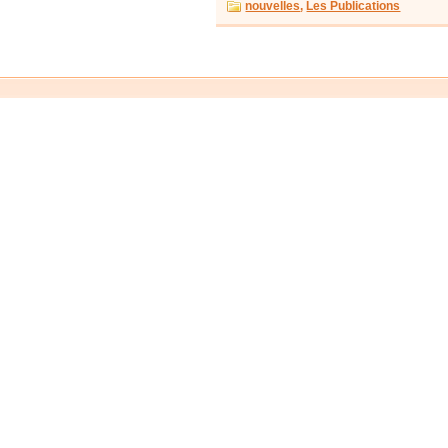
nouvelles
,
Les Publications