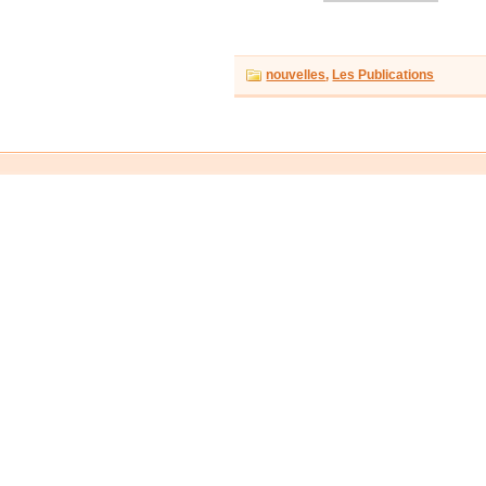
nouvelles
,
Les Publications