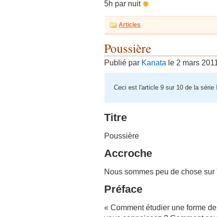
5h par nuit
Articles
Poussière
Publié par
Kanata
le 2 mars 201
Ceci est l'article 9 sur 10 de la série
Titre
Poussière
Accroche
Nous sommes peu de chose sur 
Préface
« Comment étudier une forme de v