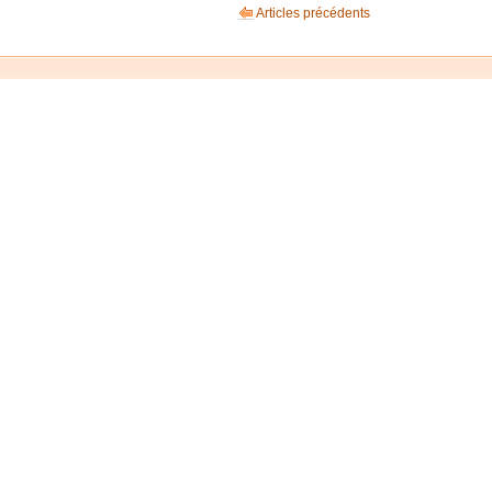
Articles précédents