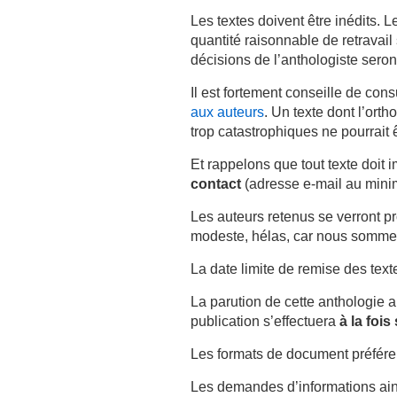
Les textes doivent être inédits.
quantité raisonnable de retravail 
décisions de l’anthologiste seron
Il est fortement conseille de co
aux auteurs
. Un texte dont l’ort
trop catastrophiques ne pourrait 
Et rappelons que tout texte doit 
contact
(adresse e-mail au mini
Les auteurs retenus se verront pr
modeste, hélas, car nous sommes 
La date limite de remise des text
La parution de cette anthologie a
publication s’effectuera
à la foi
Les formats de document préférent
Les demandes d’informations ain