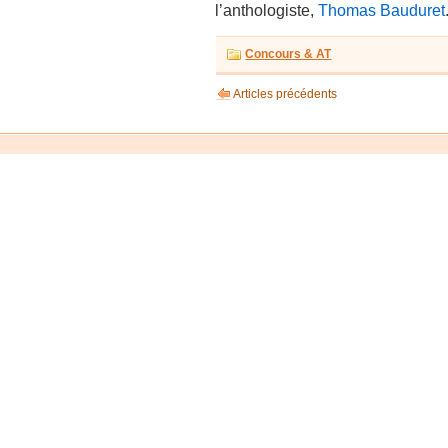
l’anthologiste,
Thomas Bauduret
Concours & AT
Articles précédents