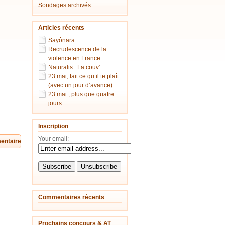
Sondages archivés
Articles récents
Sayônara
Recrudescence de la
violence en France
Naturalis : La couv’
23 mai, fait ce qu’il te plaît
(avec un jour d’avance)
23 mai ; plus que quatre
jours
Inscription
Your email:
Commentaires récents
Prochains concours & AT