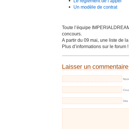
Le règlement de l’appel
Un modèle de contrat
Toute l’équipe IMPERIALDREAM 
concours.
A partir du 09 mai, une liste de l
Plus d’informations sur le forum !
Laisser un commentaire
Nom 
Cour
Site