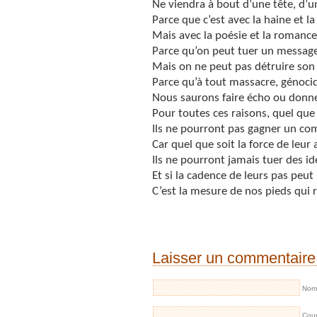
Ne viendra à bout d’une tête, d’
Parce que c’est avec la haine et la
Mais avec la poésie et la romance
Parce qu’on peut tuer un messag
Mais on ne peut pas détruire so
Parce qu’à tout massacre, génoci
Nous saurons faire écho ou donn
Pour toutes ces raisons, quel que 
Ils ne pourront pas gagner un c
Car quel que soit la force de leur
Ils ne pourront jamais tuer des id
Et si la cadence de leurs pas peut
C’est la mesure de nos pieds qui 
Laisser un commentaire
Nom 
Cour