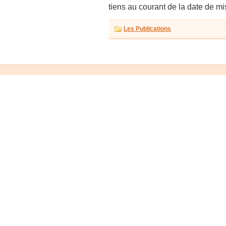
tiens au courant de la date de mi
Les Publications