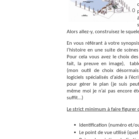
Alors allez-y, construisez le squele
En vous référant à votre synopsi
l’histoire en une suite de scène
Pour cela vous avez le choix des 
fait, la preuve en image)
, tabl
(mon outil de choix désormai
logiciels spécialisés d’aide à l’é
pour gérer le plan (je suis peu
même moi je n’ai pas encore été
suffit…)
Le strict minimum à faire figurer
Identification (numéro et/ou
Le point de vue utilisé (que