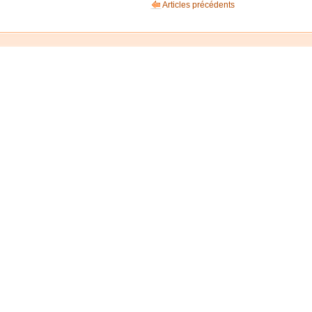
Articles précédents