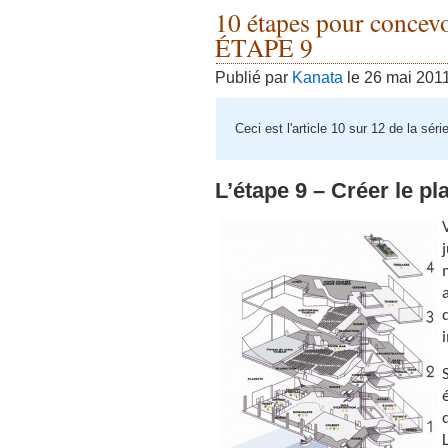
10 étapes pour concevo
ÉTAPE 9
Publié par
Kanata
le 26 mai 201
Ceci est l'article 10 sur 12 de la sér
L’étape 9 – Créer le p