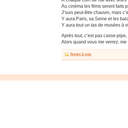
Au cinéma les films seront faits 
J’suis peut-être chauvin, mais c’e
Y aura Paris, sa Seine et les bal
Y aura tout un tas de musées à vi
Après tout, c’est pas casse-pipe, 
Alors quand vous me verrez, me t
Textes à voix